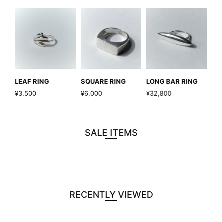
LEAF RING
SQUARE RING
LONG BAR RING
¥3,500
¥6,000
¥32,800
SALE ITEMS
RECENTLY VIEWED