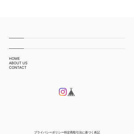
HOME
ABOUT US
CONTACT
プライバシーポリシー
特定商取引法に基づく表記