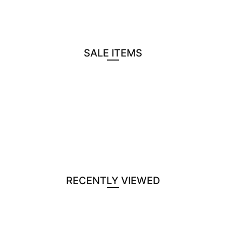
SALE ITEMS
RECENTLY VIEWED