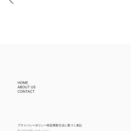
HOME
ABOUT US
CONTACT
プライバシーポリシー
特定商取引法に基づく表記
© ODYSSEI オデッセイ